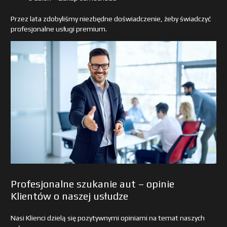
Przez lata zdobyliśmy niezbędne doświadczenie, żeby świadczyć
profesjonalne usługi premium.
Profesjonalne szukanie aut – opinie
Klientów o naszej usłudze
Nasi Klienci dzielą się pozytywnymi opiniami na temat naszych