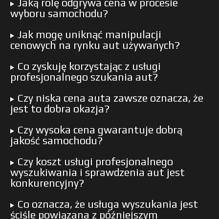
Jaką rolę odgrywa cena w procesie
wyboru samochodu?
Jak mogę uniknąć manipulacji
cenowych na rynku aut używanych?
Co zyskuję korzystając z usługi
profesjonalnego szukania aut?
Czy niska cena auta zawsze oznacza, że
jest to dobra okazja?
Czy wysoka cena gwarantuje dobrą
jakość samochodu?
Czy koszt usługi profesjonalnego
wyszukiwania i sprawdzenia aut jest
konkurencyjny?
Co oznacza, że usługa wyszukania jest
ściśle powiązana z późniejszym