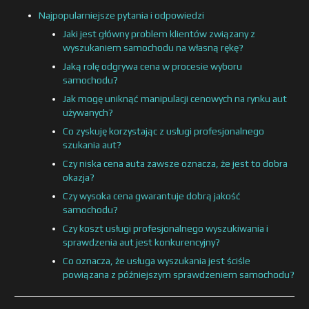
Najpopularniejsze pytania i odpowiedzi
Jaki jest główny problem klientów związany z
wyszukaniem samochodu na własną rękę?
Jaką rolę odgrywa cena w procesie wyboru
samochodu?
Jak mogę uniknąć manipulacji cenowych na rynku aut
używanych?
Co zyskuję korzystając z usługi profesjonalnego
szukania aut?
Czy niska cena auta zawsze oznacza, że jest to dobra
okazja?
Czy wysoka cena gwarantuje dobrą jakość
samochodu?
Czy koszt usługi profesjonalnego wyszukiwania i
sprawdzenia aut jest konkurencyjny?
Co oznacza, że usługa wyszukania jest ściśle
powiązana z późniejszym sprawdzeniem samochodu?