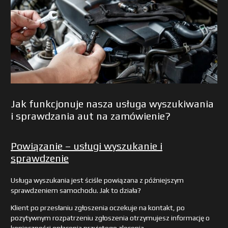
Jak funkcjonuje nasza usługa wyszukiwania
i sprawdzania aut na zamówienie?
Powiązanie – usługi wyszukanie i
sprawdzenie
Usługa wyszukania jest ściśle powiązana z późniejszym
sprawdzeniem samochodu. Jak to działa?
Klient po przesłaniu zgłoszenia oczekuje na kontakt, po
pozytywnym rozpatrzeniu zgłoszenia otrzymujesz informację o
konieczności opłacenia przyjętego zlecenia.