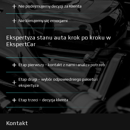
Nie podejmujemy decyzji za Klienta
Nie kierujemy się emocjami
Ekspertyza stanu auta krok po kroku w
EkspertCar
Etap pierwszy – kontakt z nami i analiza potrzeb
Etap drugi – wybór odpowiedniego pakietu i
ekspertyza
Etap trzeci – decyzja klienta
Kontakt