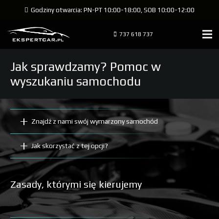
Godziny otwarcia: PN-PT 10:00-18:00, SOB 10:00-12:00
737 618 737
Jak sprawdzamy? Pomoc w
wyszukaniu samochodu
Znajdź z nami swój wymarzony samochód
Jak skorzystać z tej opcji?
Zasady, którymi się kierujemy