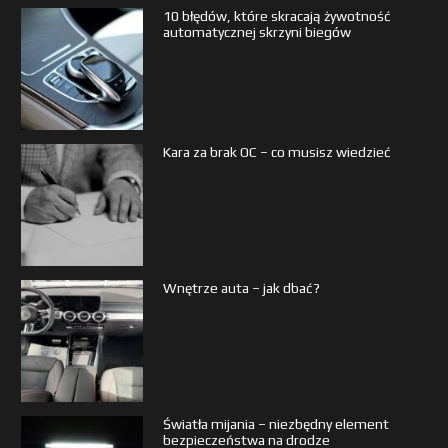
10 błędów, które skracają żywotność
automatycznej skrzyni biegów
Kara za brak OC – co musisz wiedzieć
Wnętrze auta – jak dbać?
Światła mijania – niezbędny element
bezpieczeństwa na drodze