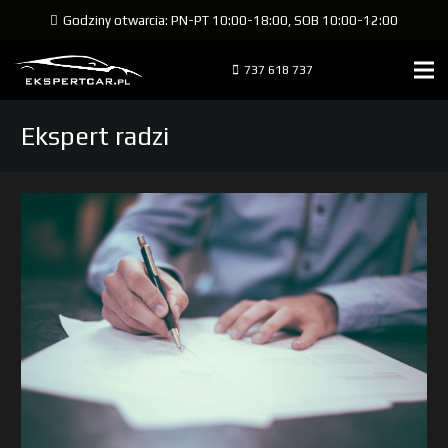
Godziny otwarcia: PN-PT 10:00-18:00, SOB 10:00-12:00
737 618 737
Ekspert radzi