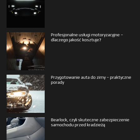
Profesjonalne usługi motoryzacyjne –
dlaczego jakość kosztuje?
Przygotowanie auta do zimy – praktyczne
porady
Bearlock, czyli skuteczne zabezpieczenie
samochodu przed kradzieżą